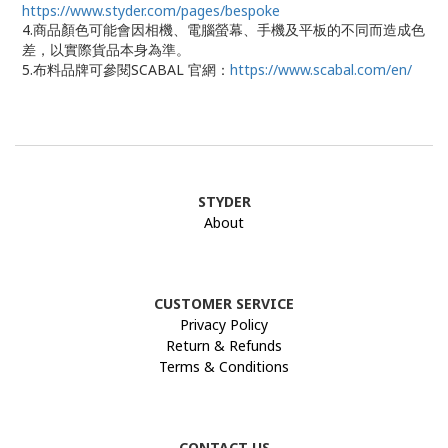
https://www.styder.com/pages/bespoke
4.商品顏色可能會因相機、電腦螢幕、手機及平板的不同而造成色
差，以實際貨品本身為準。
5.布料品牌可參閱SCABAL 官網：
https://www.scabal.com/en/
STYDER
About
CUSTOMER SERVICE
Privacy Policy
Return & Refunds
Terms & Conditions
CONTACT US