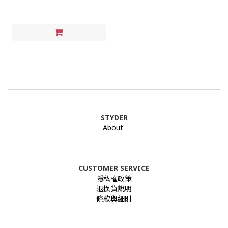
STYDER
About
CUSTOMER SERVICE
隱私權政策
退換貨說明
條款與細則