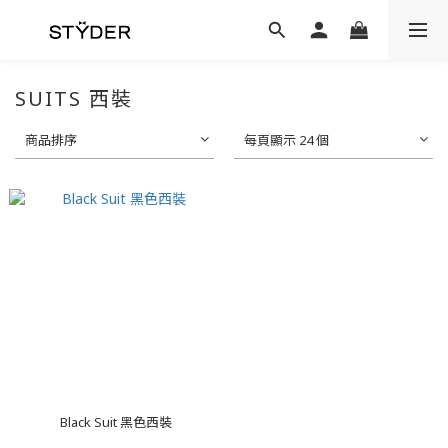
SUITS 西裝
商品排序
每頁顯示 24 個
Black Suit 黑色西裝