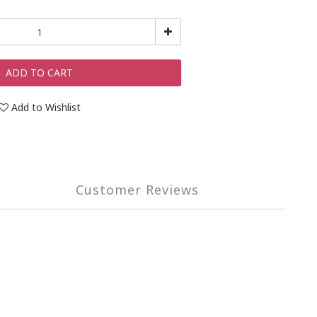
ADD TO CART
Add to Wishlist
Customer Reviews