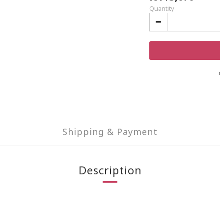
Quantity
Shipping & Payment
Description