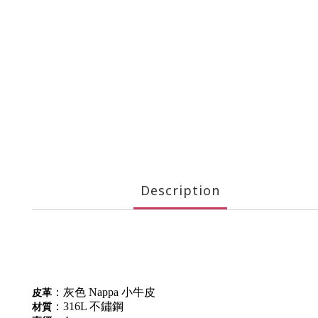
Description
皮革
：灰色 Nappa 小牛皮
材質
：316L 不鏽鋼