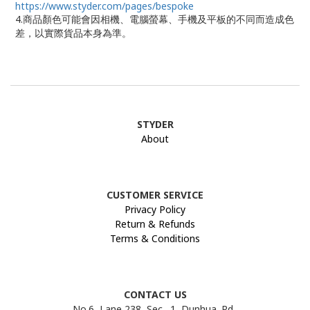
https://www.styder.com/pages/bespoke
4.商品顏色可能會因相機、電腦螢幕、手機及平板的不同而造成色
差，以實際貨品本身為準。
STYDER
About
CUSTOMER SERVICE
Privacy Policy
Return & Refunds
Terms & Conditions
CONTACT US
No.6, Lane 238, Sec., 1, Dunhua. Rd.,