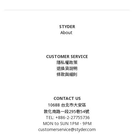
STYDER
About
CUSTOMER SERVICE
隱私權政策
退換貨說明
條款與細則
CONTACT US
10688 台北市大安區
敦化南路一段295巷54號
TEL: +886-2-27755736
MON to SUN 1PM - 9PM
customerservice@styder.com