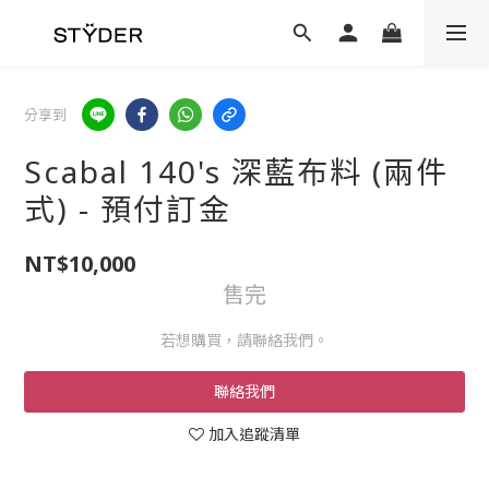
分享到
Scabal 140's 深藍布料 (兩件
式) - 預付訂金
NT$10,000
售完
若想購買，請聯絡我們。
聯絡我們
加入追蹤清單