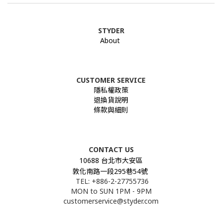
STYDER
About
CUSTOMER SERVICE
隱私權政策
退換貨說明
條款與細則
CONTACT US
10688 台北市大安區
敦化南路一段295巷54號
TEL: +886-2-27755736
MON to SUN 1PM - 9PM
customerservice@styder.com