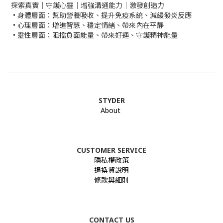
探索真實｜守護心靈｜增強溝通能力｜激發創造力
• 身體層面：幫助營養吸收、提升免疫系統、減緩發炎反應
• 心理層面：增進智慧、穩定情緒、帶來內在平靜
• 靈性層面：阻擋負面能量、帶來好運、守護精神能量
STYDER
About
CUSTOMER SERVICE
隱私權政策
退換貨說明
條款與細則
CONTACT US