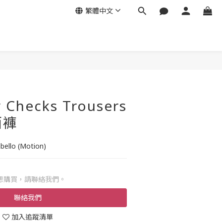
繁體中文
 Checks Trousers
西褲
bello (Motion)
想購買，請聯絡我們。
聯絡我們
加入追蹤清單