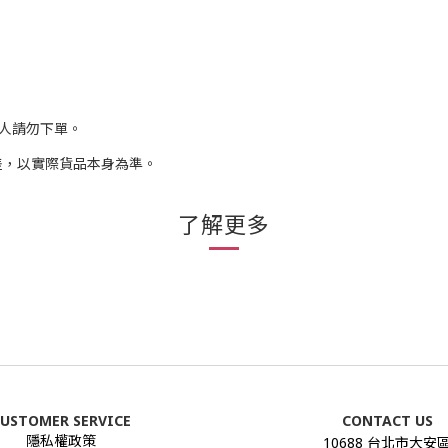
人請勿下單。
差，以實際貨品本身為準。
了解更多
USTOMER SERVICE
CONTACT US
隱私權政策
10688 台北市大安