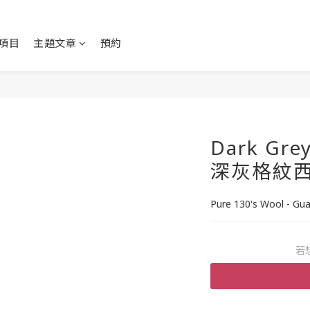
項目
主題文章
預約
Dark Grey
深灰格紋
Pure 130's Wool - Gua
若