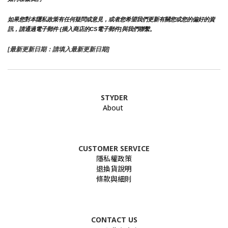
如果您對本隱私政策有任何疑問或意見，或者您希望我們更新有關您或您的偏好的資
訊，請通過電子郵件 {插入商店的CS電子郵件]與我們聯繫。
[最新更新日期：請填入最新更新日期]
STYDER
About
CUSTOMER SERVICE
隱私權政策
退換貨說明
條款與細則
CONTACT US